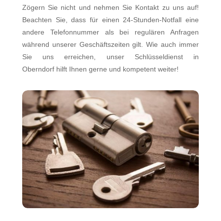
Zögern Sie nicht und nehmen Sie Kontakt zu uns auf!
Beachten Sie, dass für einen 24-Stunden-Notfall eine
andere Telefonnummer als bei regulären Anfragen
während unserer Geschäftszeiten gilt. Wie auch immer
Sie uns erreichen, unser Schlüsseldienst in
Oberndorf hilft Ihnen gerne und kompetent weiter!