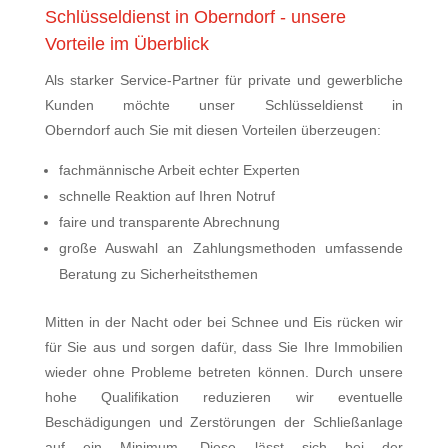
Schlüsseldienst in Oberndorf - unsere
Vorteile im Überblick
Als starker Service-Partner für private und gewerbliche
Kunden möchte unser Schlüsseldienst in
Oberndorf auch Sie mit diesen Vorteilen überzeugen:
fachmännische Arbeit echter Experten
schnelle Reaktion auf Ihren Notruf
faire und transparente Abrechnung
große Auswahl an Zahlungsmethoden umfassende
Beratung zu Sicherheitsthemen
Mitten in der Nacht oder bei Schnee und Eis rücken wir
für Sie aus und sorgen dafür, dass Sie Ihre Immobilien
wieder ohne Probleme betreten können. Durch unsere
hohe Qualifikation reduzieren wir eventuelle
Beschädigungen und Zerstörungen der Schließanlage
auf ein Minimum. Diese lässt sich bei der