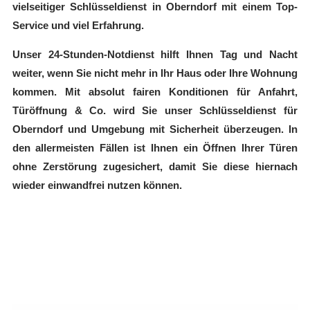
vielseitiger Schlüsseldienst in Oberndorf mit einem Top-
Service und viel Erfahrung.
Unser 24-Stunden-Notdienst hilft Ihnen Tag und Nacht
weiter, wenn Sie nicht mehr in Ihr Haus oder Ihre Wohnung
kommen. Mit absolut fairen Konditionen für Anfahrt,
Türöffnung & Co. wird Sie unser Schlüsseldienst für
Oberndorf und Umgebung mit Sicherheit überzeugen. In
den allermeisten Fällen ist Ihnen ein Öffnen Ihrer Türen
ohne Zerstörung zugesichert, damit Sie diese hiernach
wieder einwandfrei nutzen können.