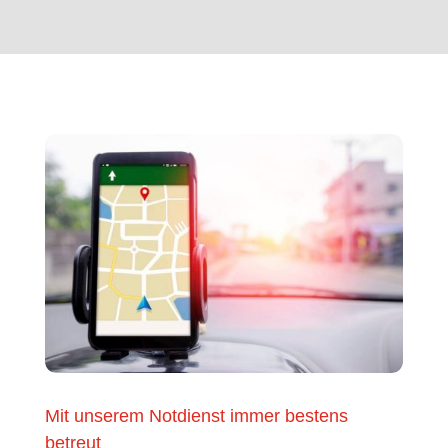
Mit unserem Notdienst immer bestens
betreut