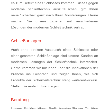
es zum Defekt eines Schlosses kommen. Dieses gegen
moderne Schließtechnik auszutauschen, gibt Ihnen
neue Sicherheit ganz nach Ihren Vorstellungen. Gerne
machen Sie unsere Experten mit verschiedenen
Lösungen der modernen Schließtechnik vertraut.
Schließanlagen
Auch ohne direkten Austausch eines Schlosses oder
einer gesamten Schließanlage sind unsere Kunden an
modernen Lösungen der Schließtechnik interessiert.
Gerne kommen wir mit Ihnen über die Innovationen der
Branche ins Gespräch und zeigen Ihnen, wie sich
Produkte der Sicherheitstechnik stetig weiterentwickeln.
Stellen Sie einfach Ihre Fragen!
Beratung
Unsere Schlüsseldienst-Profis beraten Sie vor Ort über