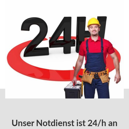
Unser Notdienst ist 24/h an