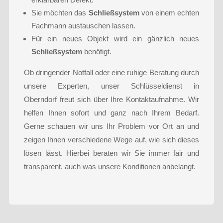
Sie möchten das
Schließsystem
von einem echten
Fachmann austauschen lassen.
Für ein neues Objekt wird ein gänzlich neues
Schließsystem
benötigt.
Ob dringender Notfall oder eine ruhige Beratung durch
unsere Experten, unser Schlüsseldienst in
Oberndorf freut sich über Ihre Kontaktaufnahme. Wir
helfen Ihnen sofort und ganz nach Ihrem Bedarf.
Gerne schauen wir uns Ihr Problem vor Ort an und
zeigen Ihnen verschiedene Wege auf, wie sich dieses
lösen lässt. Hierbei beraten wir Sie immer fair und
transparent, auch was unsere Konditionen anbelangt.