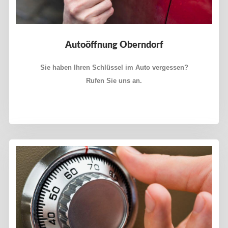
Autoöffnung Oberndorf
Sie haben Ihren Schlüssel im Auto vergessen?
Rufen Sie uns an.