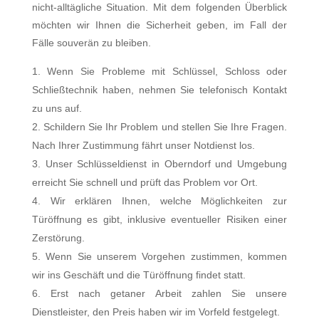
nicht-alltägliche Situation. Mit dem folgenden Überblick
möchten wir Ihnen die Sicherheit geben, im Fall der
Fälle souverän zu bleiben.
Wenn Sie Probleme mit Schlüssel, Schloss oder
Schließtechnik haben, nehmen Sie telefonisch Kontakt
zu uns auf.
Schildern Sie Ihr Problem und stellen Sie Ihre Fragen.
Nach Ihrer Zustimmung fährt unser Notdienst los.
Unser Schlüsseldienst in Oberndorf und Umgebung
erreicht Sie schnell und prüft das Problem vor Ort.
Wir erklären Ihnen, welche Möglichkeiten zur
Türöffnung es gibt, inklusive eventueller Risiken einer
Zerstörung.
Wenn Sie unserem Vorgehen zustimmen, kommen
wir ins Geschäft und die Türöffnung findet statt.
Erst nach getaner Arbeit zahlen Sie unsere
Dienstleister, den Preis haben wir im Vorfeld festgelegt.