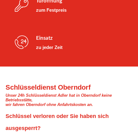
Türöffnung
zum Festpreis
Einsatz
zu jeder Zeit
Schlüsseldienst Oberndorf
Unser 24h Schlüsseldienst Adler hat in Oberndorf keine
Betriebsstätte,
wir fahren Oberndorf ohne Anfahrtskosten an.
Schlüssel verloren oder Sie haben sich
ausgesperrt?