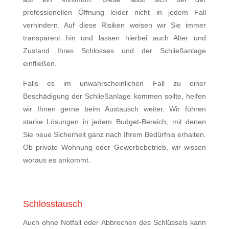
professionellen Öffnung leider nicht in jedem Fall
verhindern. Auf diese Risiken weisen wir Sie immer
transparent hin und lassen hierbei auch Alter und
Zustand Ihres Schlosses und der Schließanlage
einfließen.
Falls es im unwahrscheinlichen Fall zu einer
Beschädigung der Schließanlage kommen sollte, helfen
wir Ihnen gerne beim Austausch weiter. Wir führen
starke Lösungen in jedem Budget-Bereich, mit denen
Sie neue Sicherheit ganz nach Ihrem Bedürfnis erhalten.
Ob private Wohnung oder Gewerbebetrieb, wir wissen
woraus es ankommt.
Schlosstausch
Auch ohne Notfall oder Abbrechen des Schlüssels kann