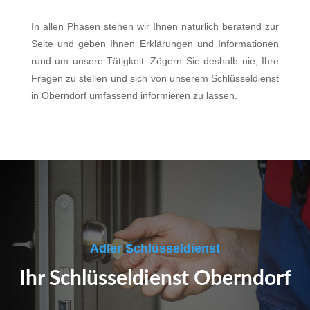
In allen Phasen stehen wir Ihnen natürlich beratend zur
Seite und geben Ihnen Erklärungen und Informationen
rund um unsere Tätigkeit. Zögern Sie deshalb nie, Ihre
Fragen zu stellen und sich von unserem Schlüsseldienst
in Oberndorf umfassend informieren zu lassen.
Adler Schlüsseldienst
Ihr Schlüsseldienst Oberndorf