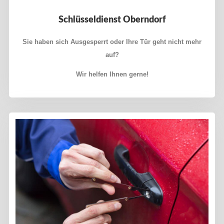
Schlüsseldienst Oberndorf
Sie haben sich Ausgesperrt oder Ihre Tür geht nicht mehr
auf?
Wir helfen Ihnen gerne!