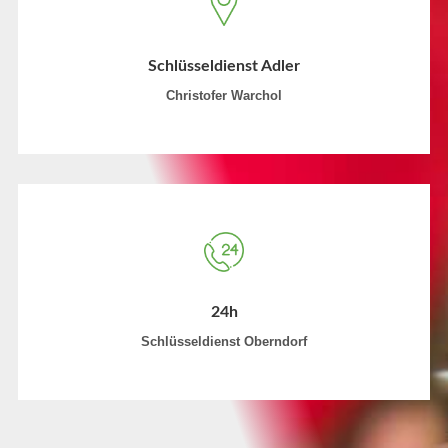
Schlüsseldienst Adler
Christofer Warchol
24h
Schlüsseldienst Oberndorf