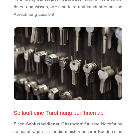
Ihnen und wissen, wie eine faire und kundenfreundliche
Abrechnung aussieht.
So läuft eine Türöffnung bei Ihnen ab
Einen
Schlüsseldienst Oberndorf
für eine Notöffnung
zu beauftragen, ist für die meisten unserer Kunden eine