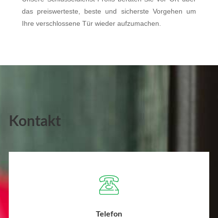
das preiswerteste, beste und sicherste Vorgehen um
Ihre verschlossene Tür wieder aufzumachen.
Kontakt
Telefon