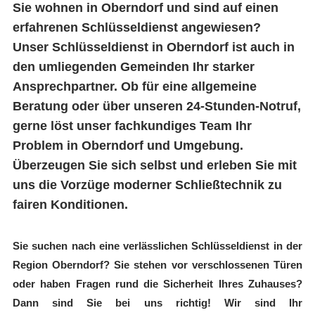
Sie wohnen in Oberndorf und sind auf einen
erfahrenen Schlüsseldienst angewiesen?
Unser Schlüsseldienst in Oberndorf ist auch in
den umliegenden Gemeinden Ihr starker
Ansprechpartner. Ob für eine allgemeine
Beratung oder über unseren 24-Stunden-Notruf,
gerne löst unser fachkundiges Team Ihr
Problem in Oberndorf und Umgebung.
Überzeugen Sie sich selbst und erleben Sie mit
uns die Vorzüge moderner Schließtechnik zu
fairen Konditionen.
Sie suchen nach eine verlässlichen Schlüsseldienst in der
Region Oberndorf? Sie stehen vor verschlossenen Türen
oder haben Fragen rund die Sicherheit Ihres Zuhauses?
Dann sind Sie bei uns richtig! Wir sind Ihr