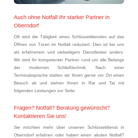
Auch ohne Notfall Ihr starker Partner in
Oberndorf
Oft wird die Tätigkeit eines Schlüsseldienstes auf das
Öffnen von Türen im Notfall reduziert. Dies ist bei uns
als erfahrenem und vielseitigem Dienstleister anders.
Wir sind Ihr kompetenter Partner rund um alle Belange
der modernen Schließtechnik. Nach einer
Terminabsprache statten wir Ihnen gerne vor Ort einen
Besuch ab und stehen Ihnen in Rat und Tat mit
folgenden Leistungen zur Seite:
Fragen? Notfall? Beratung gewünscht?
Kontaktieren Sie uns!
Sie möchten mehr über unseren Schlüsseldienst in
Oberndorf erfahren oder haben einen akuten Notfall?