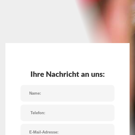
Ihre Nachricht an uns: