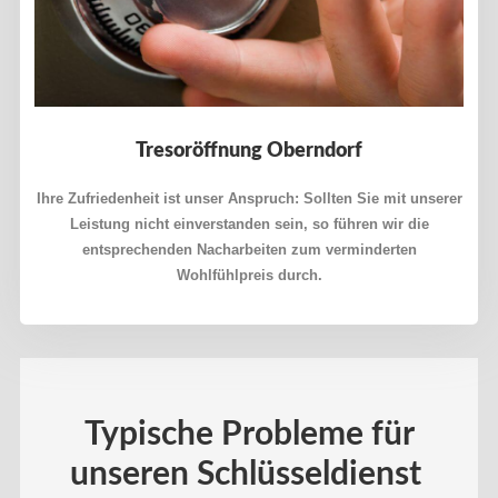
Tresoröffnung Oberndorf
Ihre Zufriedenheit ist unser Anspruch: Sollten Sie mit unserer
Leistung nicht einverstanden sein, so führen wir die
entsprechenden Nacharbeiten zum verminderten
Wohlfühlpreis durch.
Typische Probleme für
unseren Schlüsseldienst