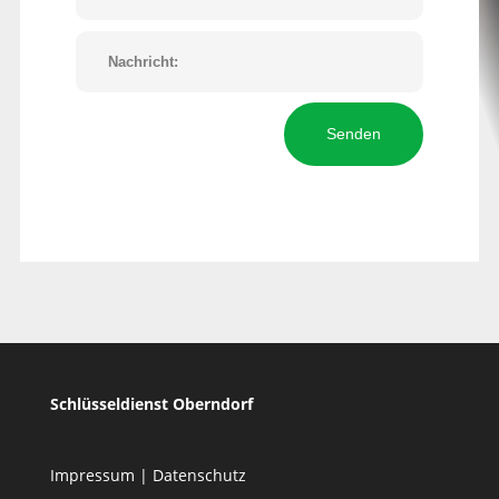
Senden
Schlüsseldienst Oberndorf
Impressum
|
Datenschutz