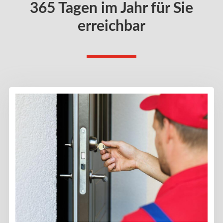
365 Tagen im Jahr für Sie
erreichbar