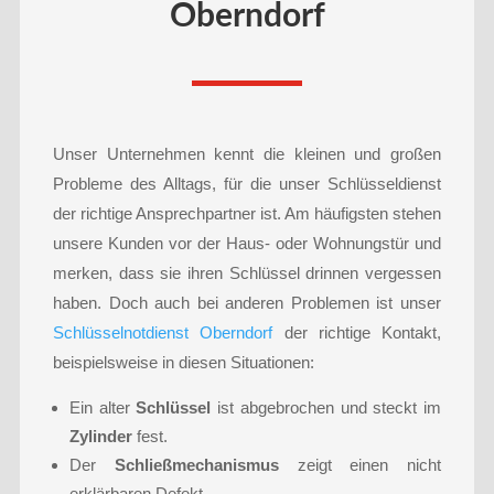
Oberndorf
Unser Unternehmen kennt die kleinen und großen
Probleme des Alltags, für die unser Schlüsseldienst
der richtige Ansprechpartner ist. Am häufigsten stehen
unsere Kunden vor der Haus- oder Wohnungstür und
merken, dass sie ihren Schlüssel drinnen vergessen
haben. Doch auch bei anderen Problemen ist unser
Schlüsselnotdienst Oberndorf
der richtige Kontakt,
beispielsweise in diesen Situationen:
Ein alter
Schlüssel
ist abgebrochen und steckt im
Zylinder
fest.
Der
Schließmechanismus
zeigt einen nicht
erklärbaren Defekt.